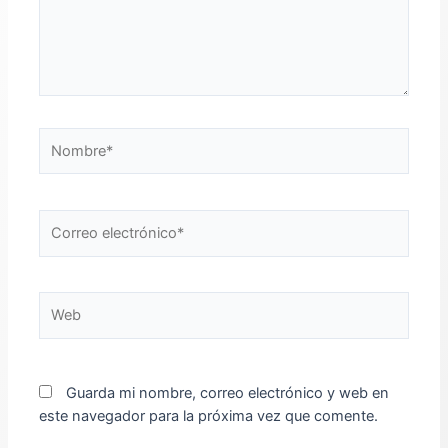
Nombre*
Correo
electrónico*
Web
Guarda mi nombre, correo electrónico y web en
este navegador para la próxima vez que comente.