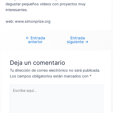
degustar pequeños videos con proyectos muy
interesantes.
web: www.simonprize.org
←
Entrada
Entrada
Navegación
anterior
siguiente
→
de
entradas
Deja un comentario
Tu dirección de correo electrónico no será publicada.
Los campos obligatorios están marcados con
*
Escribe
aquí...