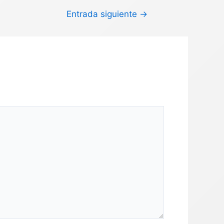
Entrada siguiente
→