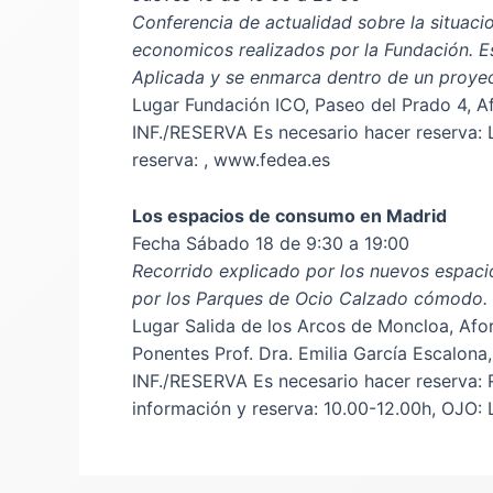
Conferencia de actualidad sobre la situacio
economicos realizados por la Fundación. Es
Aplicada y se enmarca dentro de un proyec
Lugar Fundación ICO, Paseo del Prado 4, A
INF./RESERVA Es necesario hacer reserva: 
reserva: , www.fedea.es
Los espacios de consumo en Madrid
Fecha Sábado 18 de 9:30 a 19:00
Recorrido explicado por los nuevos espaci
por los Parques de Ocio Calzado cómodo.
Lugar Salida de los Arcos de Moncloa, Af
Ponentes Prof. Dra. Emilia García Escalo
INF./RESERVA Es necesario hacer reserva: 
información y reserva: 10.00-12.00h, OJO: 