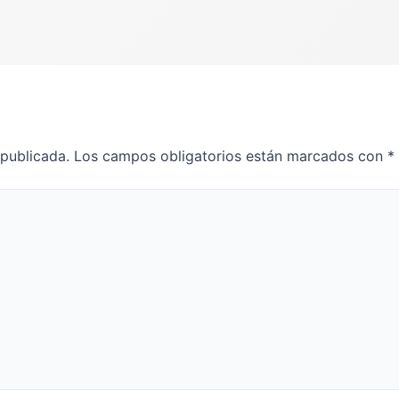
 publicada.
Los campos obligatorios están marcados con
*