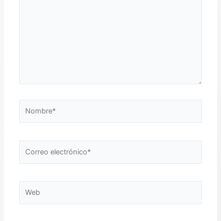
Nombre*
Correo
electrónico*
Web