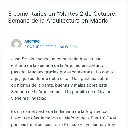
entradas
3 comentarios en “Martes 2 de Octubre:
Semana de la Arquitectura en Madrid”
ARQTIPO
2 OCTUBRE, 2007 A LAS 6:11 PM
Juan Sisinio escribe un comentario hoy en una
entrada de la semana de la Arquitectura del año
pasado. Muchas gracias por el comentario. Lo copio
aquí, que es donde debe estar. Nos gustaría saber
opiniones de la gente, buenas y malas sobre esta
Semana de la Arquitectura…Un poquito de crítica no
viene mal. Gracias!
——————————————
Es un camelo esto de la Semana de la Arquitectua.
Llevo tres días llamando al telefono de la Fund. COAM
para visitar el edificio Torre Picasso y ayer lunes y hoy