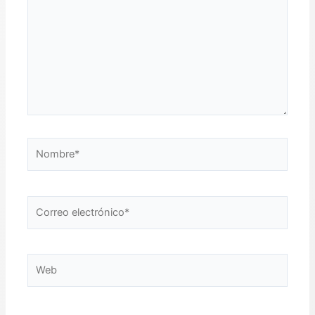
Nombre*
Correo
electrónico*
Web