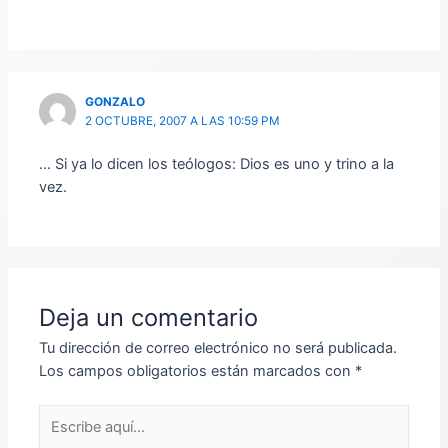
GONZALO
2 OCTUBRE, 2007 A LAS 10:59 PM
… Si ya lo dicen los teólogos: Dios es uno y trino a la
vez.
Deja un comentario
Tu dirección de correo electrónico no será publicada.
Los campos obligatorios están marcados con
*
Escribe
aquí...