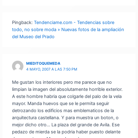
Pingback:
Tendenciame.com - Tendencias sobre
todo, no sobre moda » Nuevas fotos de la ampliación
del Museo del Prado
MIEDITOQUEMEDA
4 MAYO, 2007 A LAS 7:50 PM
Me gustan los interiores pero me parece que no
limpian la imagen del absolutamente horrible exterior.
A este hombre habria que colgarle del palo de la vela
mayor. Manda huevos que se le permita seguir
detrozando los edificios mas emblematicos de la
arquitectura castellana. Y para muestra un boton, o
mejor dicho otro… La plaza del grande de Avila. Ese
pedazo de mierda se la podria haber puesto delante