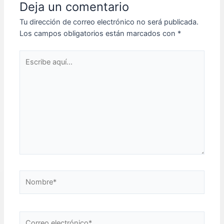
Deja un comentario
Tu dirección de correo electrónico no será publicada.
Los campos obligatorios están marcados con
*
Escribe
aquí...
Nombre*
Correo