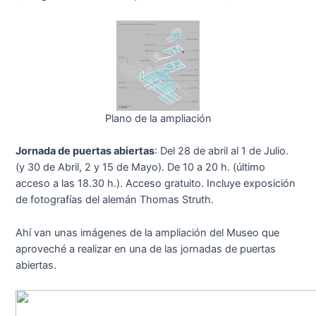
Plano de la ampliación
Jornada de puertas abiertas
: Del 28 de abril al 1 de Julio.
(y 30 de Abril, 2 y 15 de Mayo). De 10 a 20 h. (último
acceso a las 18.30 h.). Acceso gratuito. Incluye exposición
de fotografías del alemán Thomas Struth.
Ahí van unas imágenes de la ampliación del Museo que
aproveché a realizar en una de las jornadas de puertas
abiertas.