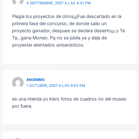
4 SEPTIEMBRE, 2007 A LAS 4:41 PM
Plagia los proyectos de otros¡¡¡Fue descartado en la
primera fase del concurso, de donde salio un
proyecto ganador, despues se declara desierto¡¡¡ y Ta
Ta…gana Moneo. Pq no se jubila ya y deja de
proyestar atentados unbanisticos.
ANONIMO
1 OCTUBRE, 2007 A LAS 6:43 PM
es una mierda yo kiero fotos de cuadros no del museo
por fuera.