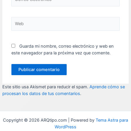
electrónico*
Web
Guarda mi nombre, correo electrónico y web en
este navegador para la próxima vez que comente.
Este sitio usa Akismet para reducir el spam.
Aprende cómo se
procesan los datos de tus comentarios
.
Copyright © 2026 ARQtipo.com | Powered by
Tema Astra para
WordPress