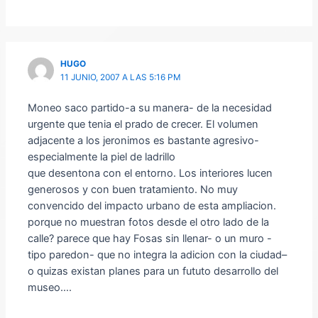
HUGO
11 JUNIO, 2007 A LAS 5:16 PM
Moneo saco partido-a su manera- de la necesidad
urgente que tenia el prado de crecer. El volumen
adjacente a los jeronimos es bastante agresivo-
especialmente la piel de ladrillo
que desentona con el entorno. Los interiores lucen
generosos y con buen tratamiento. No muy
convencido del impacto urbano de esta ampliacion.
porque no muestran fotos desde el otro lado de la
calle? parece que hay Fosas sin llenar- o un muro -
tipo paredon- que no integra la adicion con la ciudad–
o quizas existan planes para un fututo desarrollo del
museo….