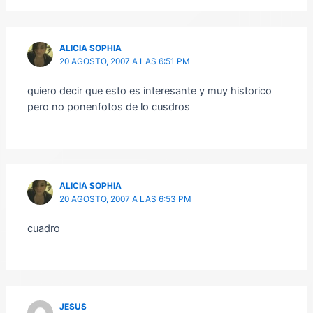
ALICIA SOPHIA
20 AGOSTO, 2007 A LAS 6:51 PM
quiero decir que esto es interesante y muy historico
pero no ponenfotos de lo cusdros
ALICIA SOPHIA
20 AGOSTO, 2007 A LAS 6:53 PM
cuadro
JESUS