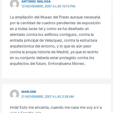
ANTONIO. MALAGA
12 NOVIEMBRE, 2007 A LAS 10:13 PM
La ampliación del Museo del Prado aunque necesaria
por la cantidad de cuadros pendientes de exposición
es a todas luces tal y como se ha diseñado un
atentado contra los edificios contiguos, contra la
entrada principal de Velazquez, contra la estructura
arquitectonica del entorno, y lo que es aún peor
contra la propia historia de Madrid, ya que el recinto
en su conjunto deberia estar protegido contra los
arquitectos del futuro. Enhorabuena Moneo.
MARLENE
21 NOVIEMBRE, 2007 A LAS 2:38 AM
Hola! Esto me encanta, cuando me case me voy a ir a