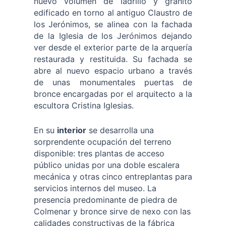
nuevo volumen de ladrillo y granito
edificado en torno al antiguo Claustro de
los Jerónimos, se alinea con la fachada
de la Iglesia de los Jerónimos dejando
ver desde el exterior parte de la arquería
restaurada y restituida. Su fachada se
abre al nuevo espacio urbano a través
de unas monumentales puertas de
bronce encargadas por el arquitecto a la
escultora Cristina Iglesias.
En su
interior
se desarrolla una
sorprendente ocupación del terreno
disponible: tres plantas de acceso
público unidas por una doble escalera
mecánica y otras cinco entreplantas para
servicios internos del museo. La
presencia predominante de piedra de
Colmenar y bronce sirve de nexo con las
calidades constructivas de la fábrica