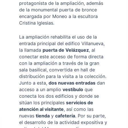
protagonista de la ampliación, además
de la monumental puerta de bronce
encargada por Moneo a la escultora
Cristina Iglesias.
La ampliación rehabilita el uso de la
entrada principal del edifico Villanueva,
la llamada
puerta de
Velázquez
, al
conectar este acceso de forma directa
con la ampliación a través de la gran
sala basilical, convertida en hall de
distribución para la visita a la colección.
Junto a esta,
dos nuevas entradas
dan
acceso a un amplio
vestíbulo
que
conecta los dos edificios y donde se
sitúan los principales
servicios de
atención al visitante
, así como las
nuevas
tienda
y
cafetería
. Por su parte,
el desarrollo de la actividad expositiva y