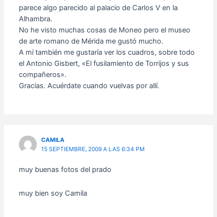
parece algo parecido al palacio de Carlos V en la
Alhambra.
No he visto muchas cosas de Moneo pero el museo
de arte romano de Mérida me gustó mucho.
A mí también me gustaría ver los cuadros, sobre todo
el Antonio Gisbert, «El fusilamiento de Torrijos y sus
compañeros».
Gracias. Acuérdate cuando vuelvas por allí.
CAMILA
15 SEPTIEMBRE, 2009 A LAS 6:34 PM
muy buenas fotos del prado
muy bien soy Camila