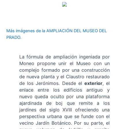
Más imágenes de la AMPLIACIÓN DEL MUSEO DEL
PRADO.
La fórmula de ampliación ingeniada por
Moneo propone unir el Museo con un
complejo formado por una construcción
de nueva planta y el Claustro restaurado
de los Jerónimos. Desde el
exterior
, el
enlace entre los edificios antiguo y
nuevo queda oculto por una plataforma
ajardinada de boj que remite a los
jardines del siglo XVIII ofreciendo una
perspectiva urbana que se funde con el
vecino Jardín Botánico. Por su parte, el