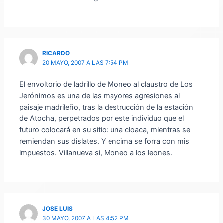
RICARDO
20 MAYO, 2007 A LAS 7:54 PM
El envoltorio de ladrillo de Moneo al claustro de Los
Jerónimos es una de las mayores agresiones al
paisaje madrileño, tras la destrucción de la estación
de Atocha, perpetrados por este individuo que el
futuro colocará en su sitio: una cloaca, mientras se
remiendan sus dislates. Y encima se forra con mis
impuestos. Villanueva si, Moneo a los leones.
JOSE LUIS
30 MAYO, 2007 A LAS 4:52 PM