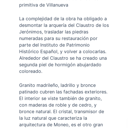
primitiva de Villanueva
La complejidad de la obra ha obligado a
desmontar la arquería del Claustro de los
Jerónimos, trasladar las piedras
numeradas para su restauración por
parte del Instituto de Patrimonio
Histórico Español, y volver a colocarlas.
Alrededor del Claustro se ha creado una
segunda piel de hormigón abujardado
coloreado.
Granito madrileño, ladrillo y bronce
patinado cubren las fachadas exteriores.
El interior se viste también de granito,
con maderas de roble y de cedro, y
bronce natural. El cristal, transmisor de
la luz natural que caracteriza la
arquitectura de Moneo, es el otro gran