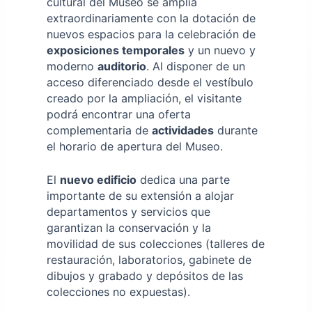
cultural del Museo se amplía
extraordinariamente con la dotación de
nuevos espacios para la celebración de
exposiciones temporales
y un nuevo y
moderno
auditorio
. Al disponer de un
acceso diferenciado desde el vestíbulo
creado por la ampliación, el visitante
podrá encontrar una oferta
complementaria de
actividades
durante
el horario de apertura del Museo.
El
nuevo edificio
dedica una parte
importante de su extensión a alojar
departamentos y servicios que
garantizan la conservación y la
movilidad de sus colecciones (talleres de
restauración, laboratorios, gabinete de
dibujos y grabado y depósitos de las
colecciones no expuestas).