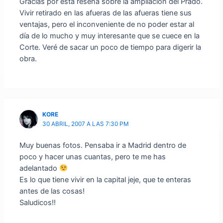
Gracias por esta reseña sobre la ampliación del Prado.
Vivir retirado en las afueras de las afueras tiene sus
ventajas, pero el inconveniente de no poder estar al
día de lo mucho y muy interesante que se cuece en la
Corte. Veré de sacar un poco de tiempo para digerir la
obra.
KORE
30 ABRIL, 2007 A LAS 7:30 PM
Muy buenas fotos. Pensaba ir a Madrid dentro de
poco y hacer unas cuantas, pero te me has
adelantado
Es lo que tiene vivir en la capital jeje, que te enteras
antes de las cosas!
Saludicos!!