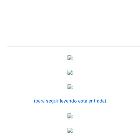
(para seguir leyendo esta entrada)